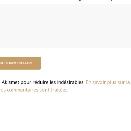
se Akismet pour réduire les indésirables.
En savoir plus sur la
os commentaires sont traitées
.