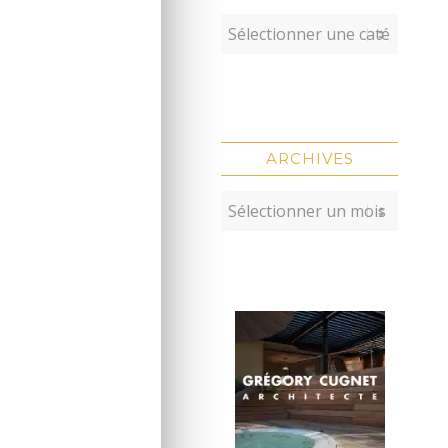
ARCHIVES