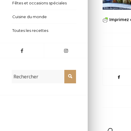
Fêtes et occasions spéciales
Cuisine du monde
Imprimez 
Toutes les recettes