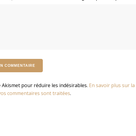
se Akismet pour réduire les indésirables.
En savoir plus sur la
os commentaires sont traitées
.