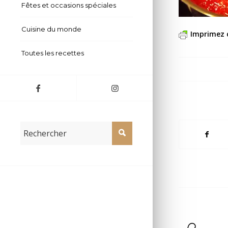
Fêtes et occasions spéciales
Cuisine du monde
Imprimez 
Toutes les recettes