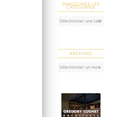
PARCOUREZ LES
CATÉGORIES
ARCHIVES