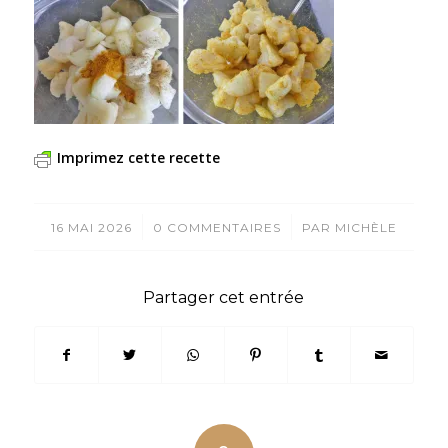
Imprimez cette recette
/
/
16 MAI 2026
0 COMMENTAIRES
PAR
MICHÈLE
Partager cet entrée