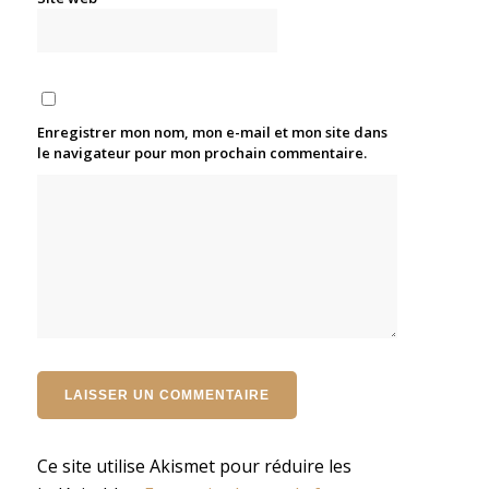
Enregistrer mon nom, mon e-mail et mon site dans
le navigateur pour mon prochain commentaire.
Ce site utilise Akismet pour réduire les