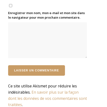
Enregistrer mon nom, mon e-mail et mon site dans
le navigateur pour mon prochain commentaire.
Ce site utilise Akismet pour réduire les
indésirables.
En savoir plus sur la façon
dont les données de vos commentaires sont
traitées
.