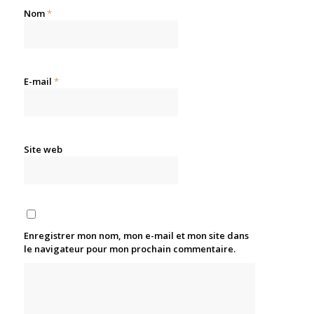
Nom
*
E-mail
*
Site web
Enregistrer mon nom, mon e-mail et mon site dans
le navigateur pour mon prochain commentaire.