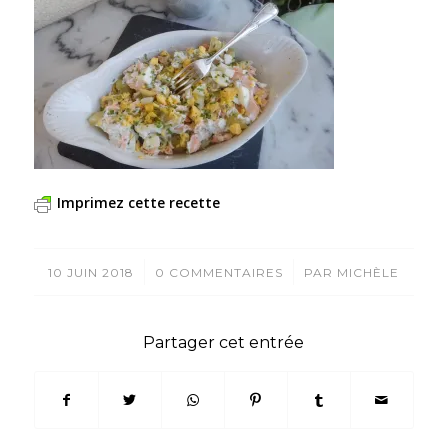
Imprimez cette recette
/
/
10 JUIN 2018
0 COMMENTAIRES
PAR
MICHÈLE
Partager cet entrée