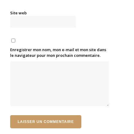
Site web
Enregistrer mon nom, mon e-mail et mon site dans
le navigateur pour mon prochain commentaire.