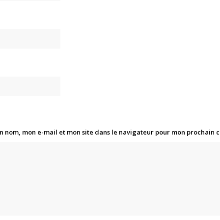
n nom, mon e-mail et mon site dans le navigateur pour mon prochain