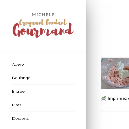
Apéro
Boulange
Entrée
Imprimez 
Plats
Desserts