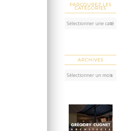
PARCOUREZ LES
CATÉGORIES
ARCHIVES