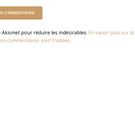
se Akismet pour réduire les indésirables.
En savoir plus sur la
os commentaires sont traitées
.