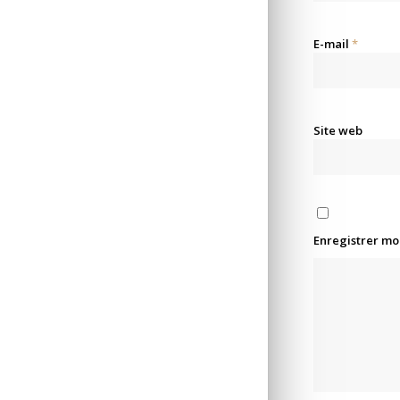
E-mail
*
Site web
Enregistrer mo