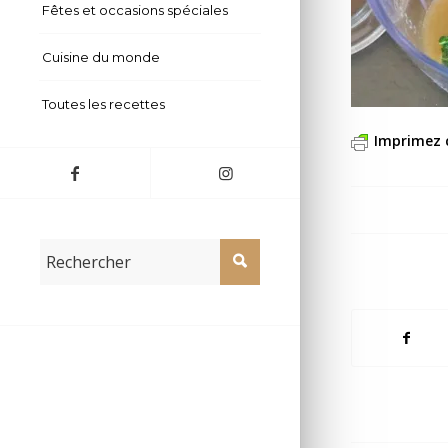
Fêtes et occasions spéciales
Cuisine du monde
Toutes les recettes
Imprimez 