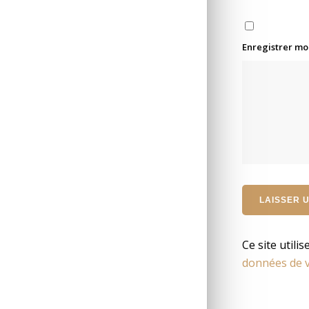
Enregistrer mo
Ce site utili
données de v