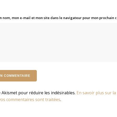
n nom, mon e-mail et mon site dans le navigateur pour mon prochain
se Akismet pour réduire les indésirables.
En savoir plus sur la
os commentaires sont traitées
.