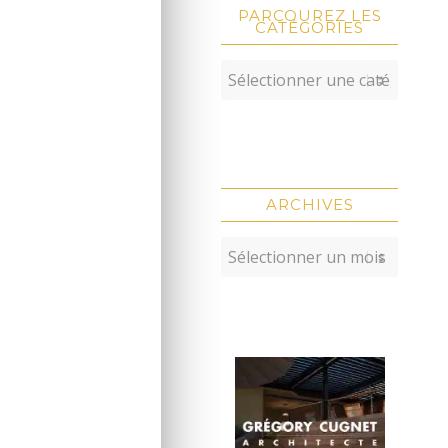
PARCOUREZ LES
CATÉGORIES
ARCHIVES