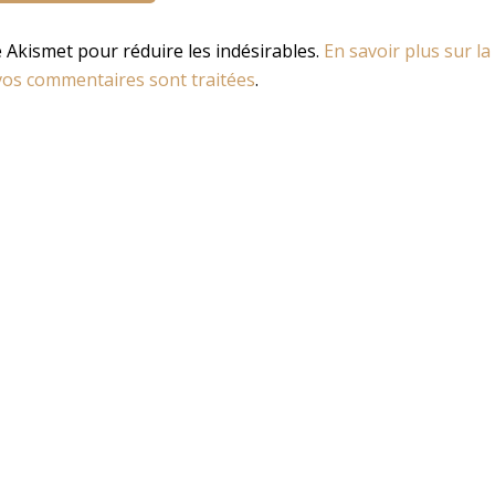
se Akismet pour réduire les indésirables.
En savoir plus sur la
os commentaires sont traitées
.