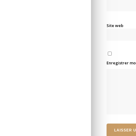
Site web
Enregistrer mo