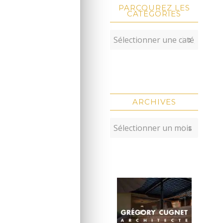
PARCOUREZ LES
CATÉGORIES
ARCHIVES