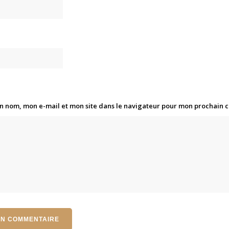
n nom, mon e-mail et mon site dans le navigateur pour mon prochain