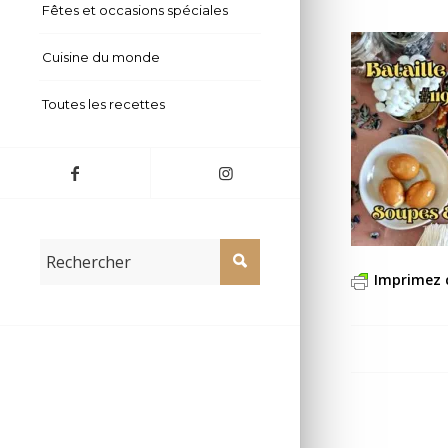
Fêtes et occasions spéciales
Cuisine du monde
Toutes les recettes
Imprimez 