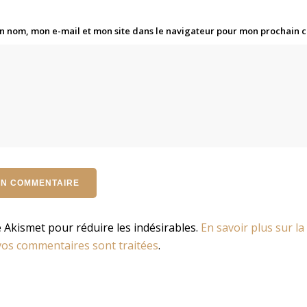
n nom, mon e-mail et mon site dans le navigateur pour mon prochain
se Akismet pour réduire les indésirables.
En savoir plus sur la
os commentaires sont traitées
.