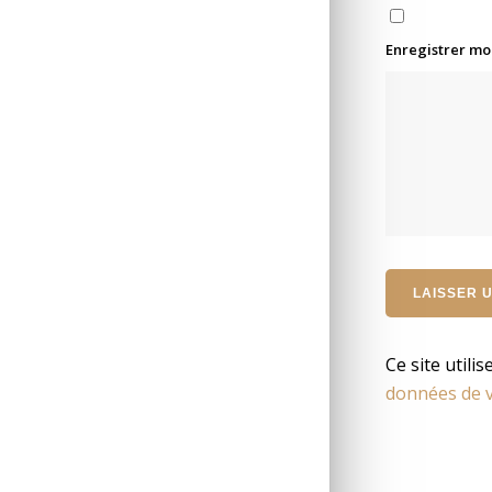
Enregistrer mo
Ce site utili
données de v