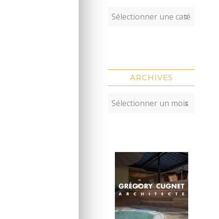
ARCHIVES