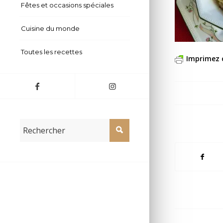
Fêtes et occasions spéciales
Cuisine du monde
Toutes les recettes
Imprimez 