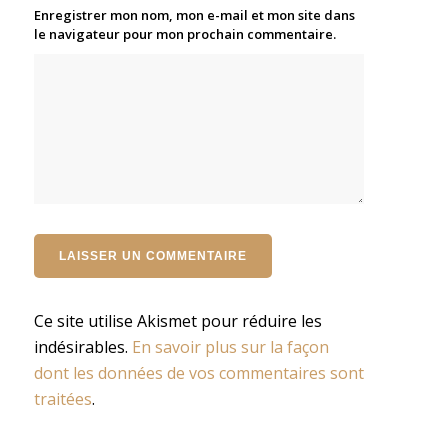
Enregistrer mon nom, mon e-mail et mon site dans
le navigateur pour mon prochain commentaire.
Ce site utilise Akismet pour réduire les
indésirables.
En savoir plus sur la façon
dont les données de vos commentaires sont
traitées
.