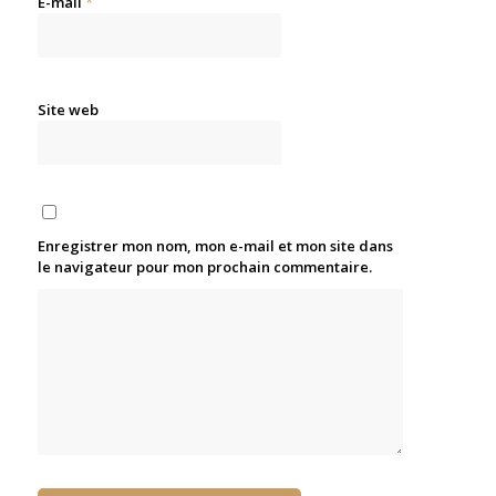
E-mail
*
Site web
Enregistrer mon nom, mon e-mail et mon site dans
le navigateur pour mon prochain commentaire.