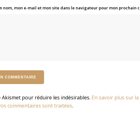
n nom, mon e-mail et mon site dans le navigateur pour mon prochain
se Akismet pour réduire les indésirables.
En savoir plus sur la
os commentaires sont traitées
.