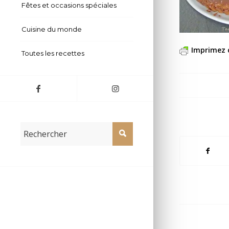
Fêtes et occasions spéciales
Cuisine du monde
Imprimez 
Toutes les recettes