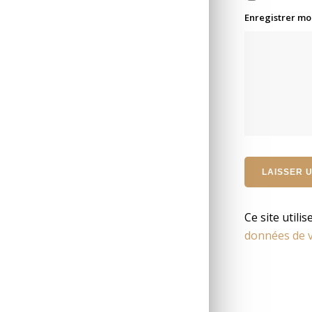
Enregistrer mo
Ce site utili
données de v