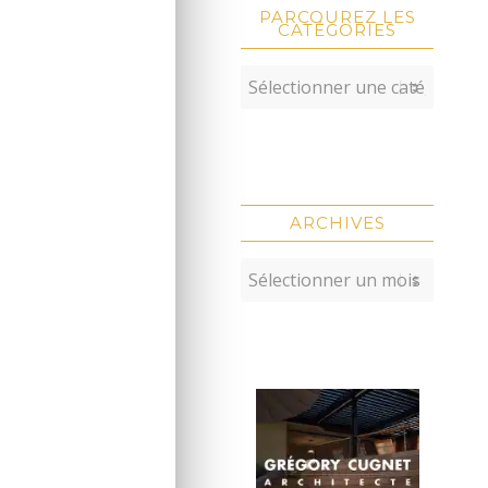
PARCOUREZ LES
CATÉGORIES
ARCHIVES