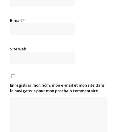
E-mail
*
Site web
Enregistrer mon nom, mon e-mail et mon site dans
le navigateur pour mon prochain commentaire.