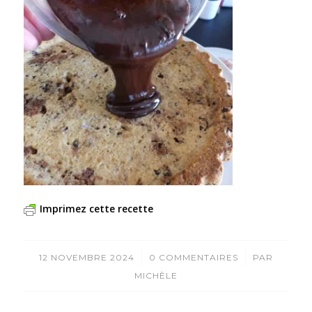
Imprimez cette recette
/
/
12 NOVEMBRE 2024
0 COMMENTAIRES
PAR
MICHÈLE