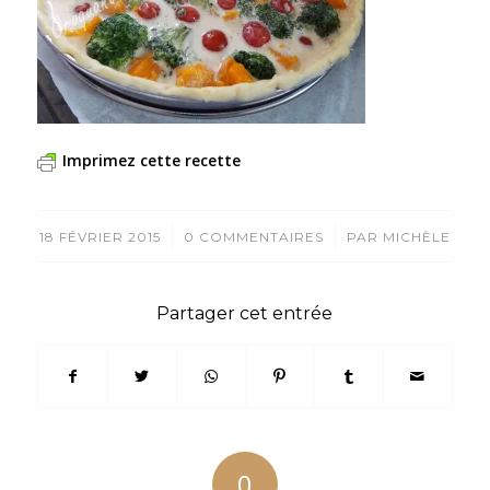
Imprimez cette recette
/
/
18 FÉVRIER 2015
0 COMMENTAIRES
PAR
MICHÈLE
Partager cet entrée
0