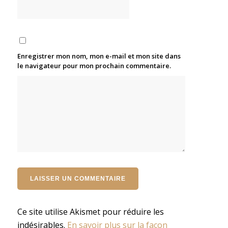
Enregistrer mon nom, mon e-mail et mon site dans
le navigateur pour mon prochain commentaire.
Ce site utilise Akismet pour réduire les
indésirables.
En savoir plus sur la façon