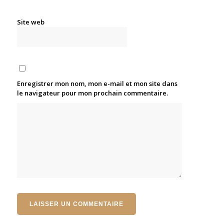
Site web
Enregistrer mon nom, mon e-mail et mon site dans
le navigateur pour mon prochain commentaire.