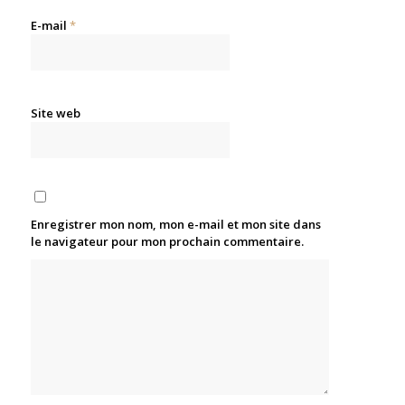
E-mail
*
Site web
Enregistrer mon nom, mon e-mail et mon site dans
le navigateur pour mon prochain commentaire.