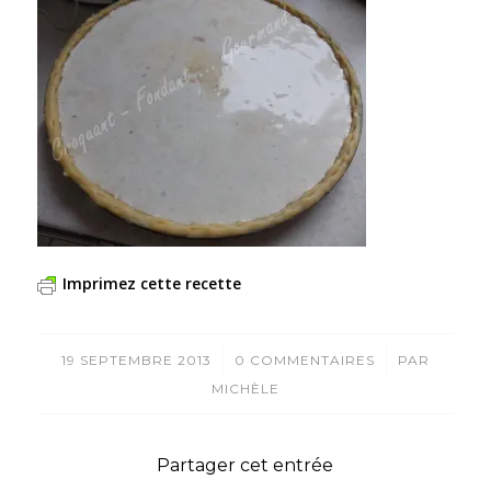
Imprimez cette recette
/
/
19 SEPTEMBRE 2013
0 COMMENTAIRES
PAR
MICHÈLE
Partager cet entrée