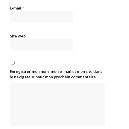
E-mail
*
Site web
Enregistrer mon nom, mon e-mail et mon site dans
le navigateur pour mon prochain commentaire.