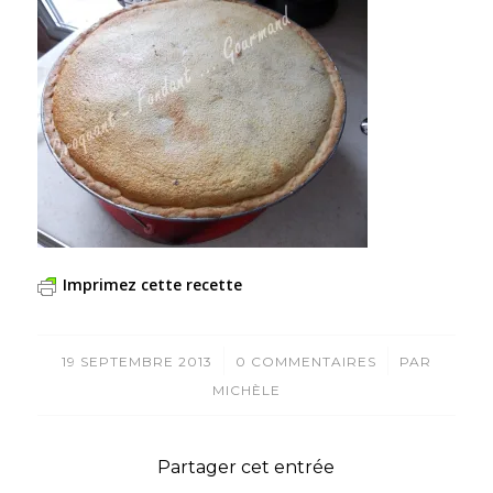
Imprimez cette recette
/
/
19 SEPTEMBRE 2013
0 COMMENTAIRES
PAR
MICHÈLE
Partager cet entrée