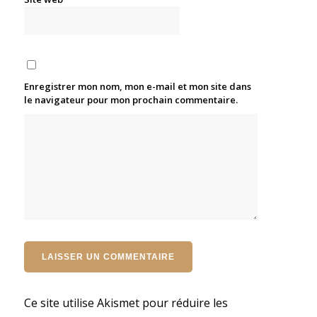
Enregistrer mon nom, mon e-mail et mon site dans
le navigateur pour mon prochain commentaire.
Ce site utilise Akismet pour réduire les