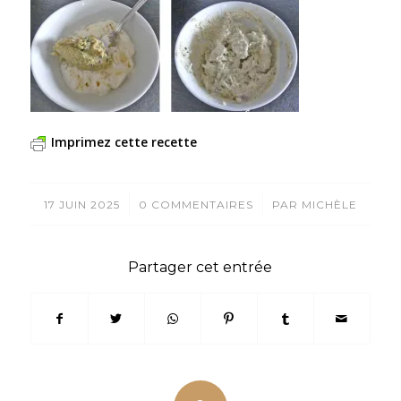
Imprimez cette recette
/
/
17 JUIN 2025
0 COMMENTAIRES
PAR
MICHÈLE
Partager cet entrée