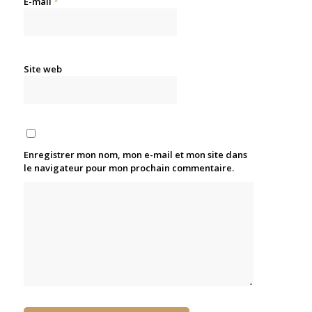
E-mail
*
Site web
Enregistrer mon nom, mon e-mail et mon site dans
le navigateur pour mon prochain commentaire.