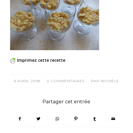
Imprimez cette recette
/
/
6 AVRIL 2018
0 COMMENTAIRES
PAR
MICHÈLE
Partager cet entrée