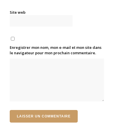
Site web
Enregistrer mon nom, mon e-mail et mon site dans
le navigateur pour mon prochain commentaire.