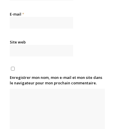
E-mail
*
Site web
Enregistrer mon nom, mon e-mail et mon site dans
le navigateur pour mon prochain commentaire.