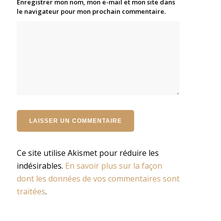
Enregistrer mon nom, mon e-mail et mon site dans
le navigateur pour mon prochain commentaire.
Ce site utilise Akismet pour réduire les
indésirables.
En savoir plus sur la façon
dont les données de vos commentaires sont
traitées
.