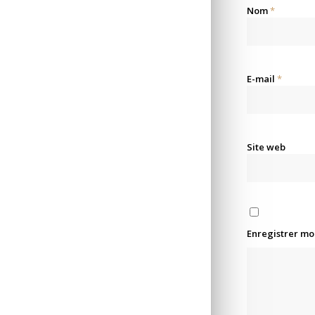
Nom
*
E-mail
*
Site web
Enregistrer mo