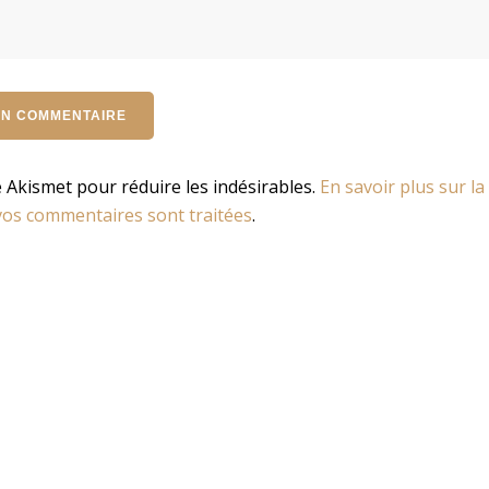
se Akismet pour réduire les indésirables.
En savoir plus sur la
os commentaires sont traitées
.