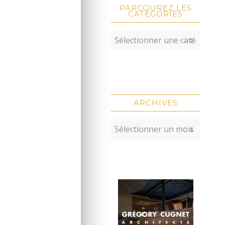
PARCOUREZ LES
CATÉGORIES
ARCHIVES