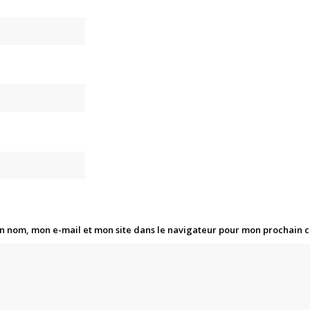
n nom, mon e-mail et mon site dans le navigateur pour mon prochain