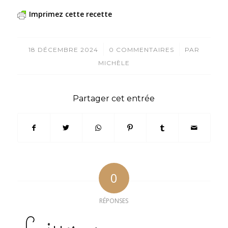
Imprimez cette recette
/
/
18 DÉCEMBRE 2024
0 COMMENTAIRES
PAR
MICHÈLE
Partager cet entrée
0
RÉPONSES