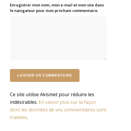
Enregistrer mon nom, mon e-mail et mon site dans
le navigateur pour mon prochain commentaire.
Ce site utilise Akismet pour réduire les
indésirables.
En savoir plus sur la façon
dont les données de vos commentaires sont
traitées
.