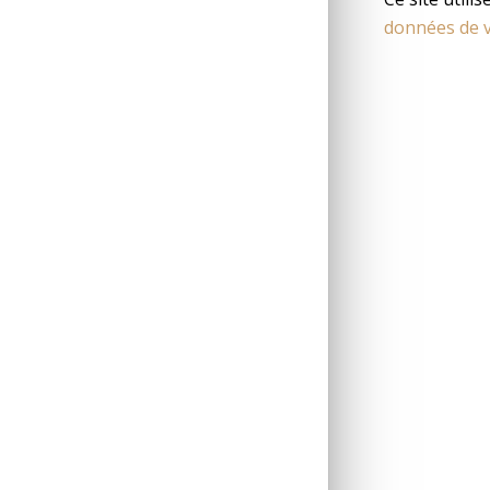
données de v