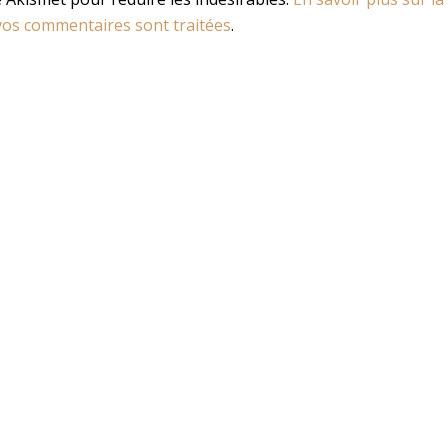
os commentaires sont traitées
.