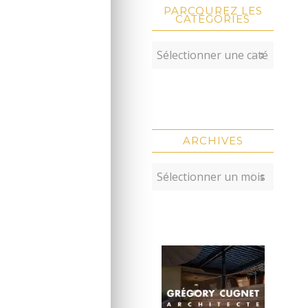
PARCOUREZ LES
CATÉGORIES
ARCHIVES