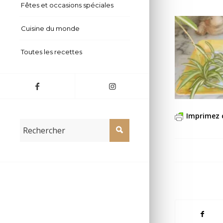
Fêtes et occasions spéciales
Cuisine du monde
Toutes les recettes
Imprimez 