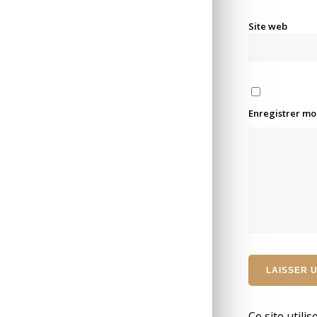
Site web
Enregistrer mo
Ce site utili