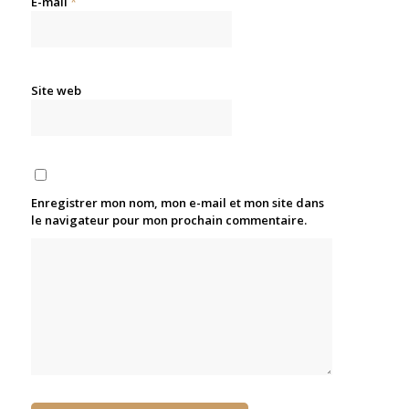
E-mail
*
Site web
Enregistrer mon nom, mon e-mail et mon site dans
le navigateur pour mon prochain commentaire.