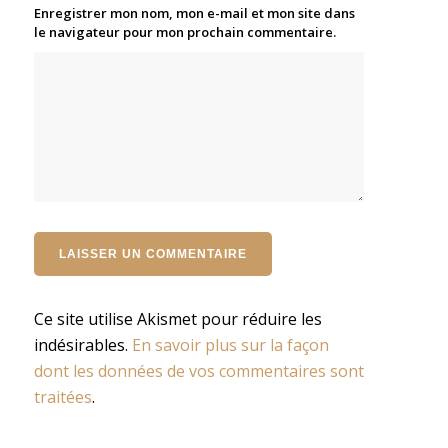
Enregistrer mon nom, mon e-mail et mon site dans
le navigateur pour mon prochain commentaire.
Ce site utilise Akismet pour réduire les
indésirables.
En savoir plus sur la façon
dont les données de vos commentaires sont
traitées
.