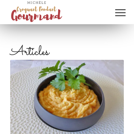
Articles