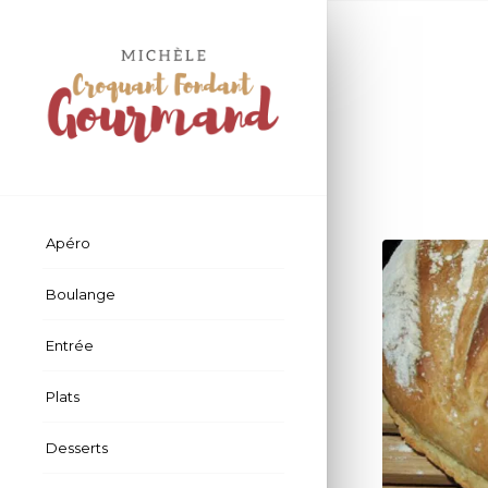
Apéro
Boulange
Entrée
Plats
Desserts