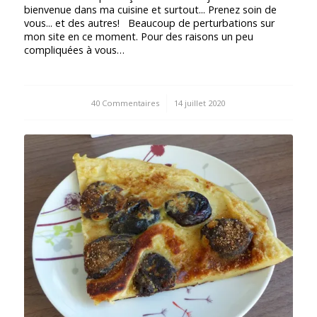
bienvenue dans ma cuisine et surtout... Prenez soin de
vous... et des autres! Beaucoup de perturbations sur
mon site en ce moment. Pour des raisons un peu
compliquées à vous…
40 Commentaires
/
14 juillet 2020