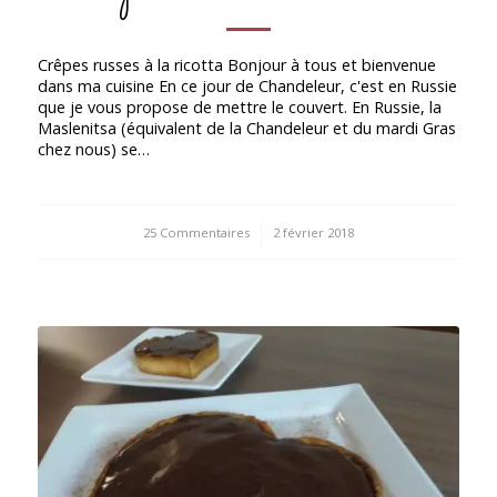
Crêpes russes à la ricotta Bonjour à tous et bienvenue
dans ma cuisine En ce jour de Chandeleur, c'est en Russie
que je vous propose de mettre le couvert. En Russie, la
Maslenitsa (équivalent de la Chandeleur et du mardi Gras
chez nous) se…
25 Commentaires
/
2 février 2018