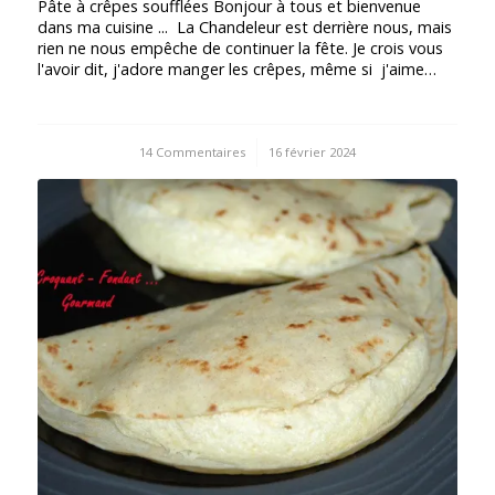
Pâte à crêpes soufflées Bonjour à tous et bienvenue
dans ma cuisine ... La Chandeleur est derrière nous, mais
rien ne nous empêche de continuer la fête. Je crois vous
l'avoir dit, j'adore manger les crêpes, même si j'aime…
14 Commentaires
/
16 février 2024