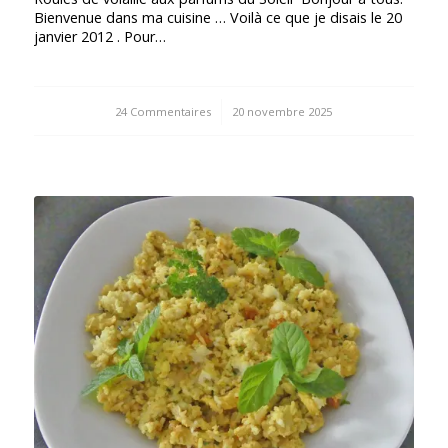
Bienvenue dans ma cuisine … Voilà ce que je disais le 20
janvier 2012 . Pour…
24 Commentaires
/
20 novembre 2025