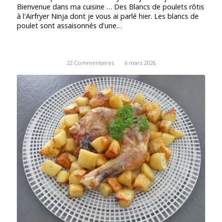
Bienvenue dans ma cuisine … Des Blancs de poulets rôtis
à l'Airfryer Ninja dont je vous ai parlé hier. Les blancs de
poulet sont assaisonnés d'une…
22 Commentaires
/
6 mars 2026