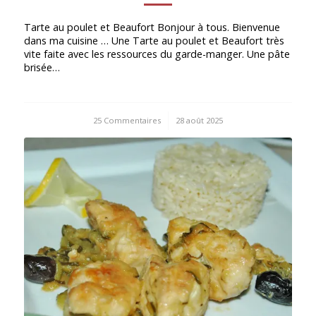
Tarte au poulet et Beaufort Bonjour à tous. Bienvenue
dans ma cuisine … Une Tarte au poulet et Beaufort très
vite faite avec les ressources du garde-manger. Une pâte
brisée…
25 Commentaires
/
28 août 2025