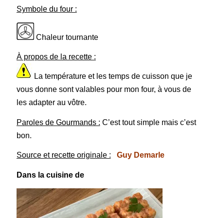
Symbole du four :
Chaleur tournante
À propos de la recette :
La température et les temps de cuisson que je
vous donne sont valables pour mon four, à vous de
les adapter au vôtre.
Paroles de Gourmands :
C’est tout simple mais c’est
bon.
Source et recette originale :
Guy Demarle
Dans la cuisine de