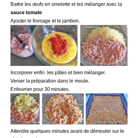
Battre les œufs en omelette et les mélanger avec la
sauce tomate
Ajouter le fromage et le jambon.
Incorporer enfin les pâtes et bien mélanger.
Verser la préparation dans le moule.
Enfourner pour 30 minutes.
Attendre quelques minutes avant de démouler sur le