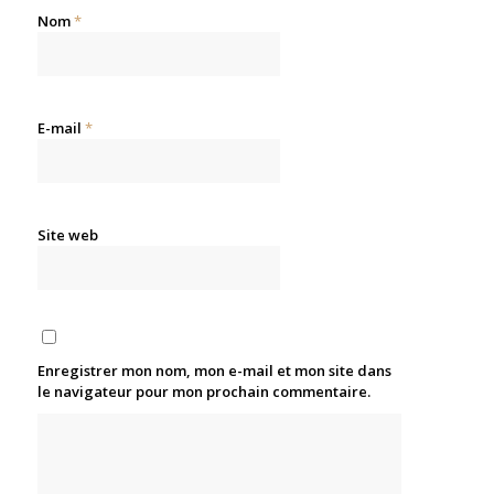
Nom
*
E-mail
*
Site web
Enregistrer mon nom, mon e-mail et mon site dans
le navigateur pour mon prochain commentaire.