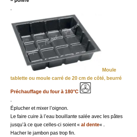
– poivre
.
Moule
tablette ou moule carré de 20 cm de côté, beurré
Préchauffage du four à 180°C
.
Éplucher et mixer l’oignon.
Le faire cuire à l’eau bouillante salée avec les pâtes
jusqu’à ce que celles-ci soient «
al dente
« .
Hacher le jambon pas trop fin.