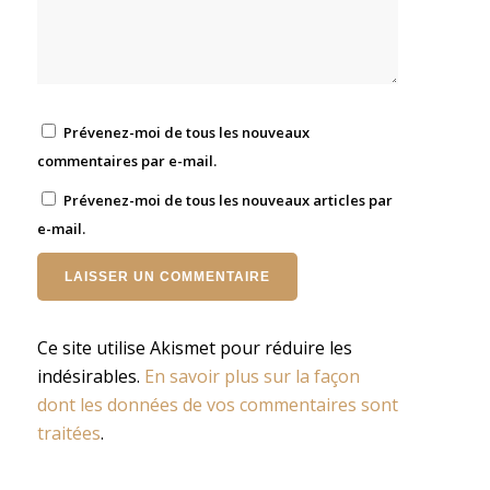
Prévenez-moi de tous les nouveaux
commentaires par e-mail.
Prévenez-moi de tous les nouveaux articles par
e-mail.
Ce site utilise Akismet pour réduire les
indésirables.
En savoir plus sur la façon
dont les données de vos commentaires sont
traitées
.