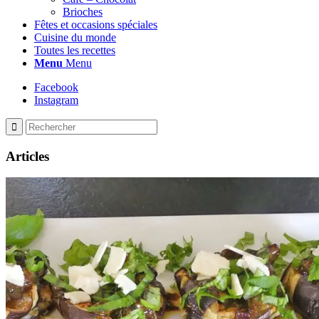
Brioches
Fêtes et occasions spéciales
Cuisine du monde
Toutes les recettes
Menu
Menu
Facebook
Instagram
Articles