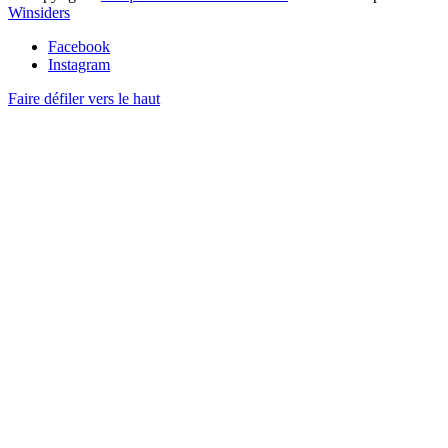
Winsiders
Facebook
Instagram
Faire défiler vers le haut