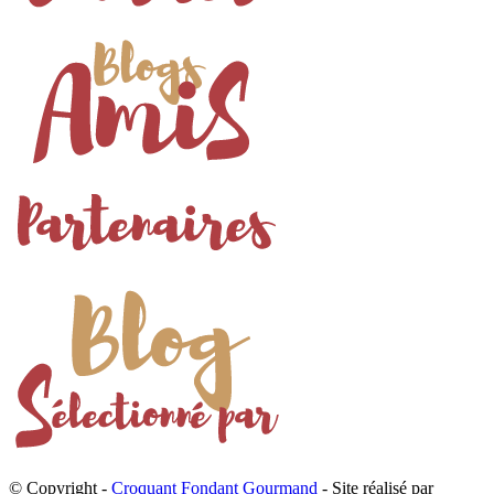
© Copyright -
Croquant Fondant Gourmand
- Site réalisé par