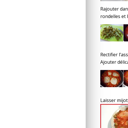
Rajouter dan
rondelles et 
Rectifier l’a
Ajouter délic
Laisser mijot