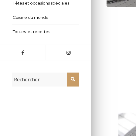
Fêtes et occasions spéciales
Cuisine du monde
Toutes les recettes