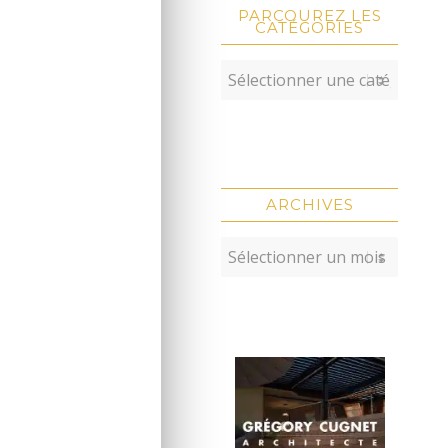
PARCOUREZ LES
CATÉGORIES
ARCHIVES