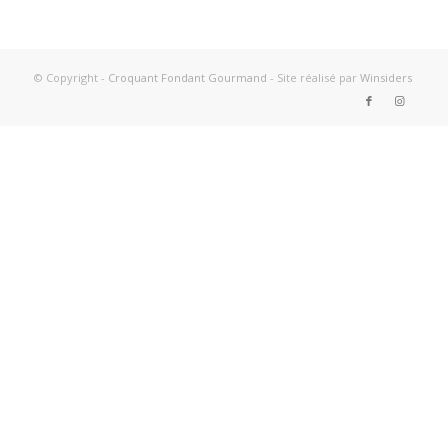
© Copyright -
Croquant Fondant Gourmand
- Site réalisé par
Winsiders