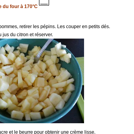
e du four à 170°C
pommes, retirer les pépins. Les couper en petits dés.
 jus du citron et réserver.
ucre et le beurre pour obtenir une crème lisse.