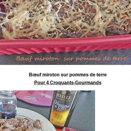
Bœuf
miroton sur pommes de terre
Pour 4 Croquants-Gourmands