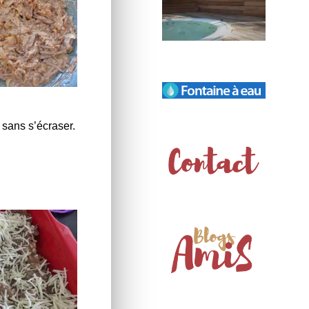
 sans s’écraser.