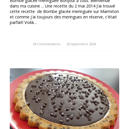
Bombe glacée meringuée Bonjour à tous. Bienvenue
dans ma cuisine ... Une recette du 2 mai 2014 J'ai trouvé
cette recette de Bombe glacée meringuée sur Marmiton
et comme j'ai toujours des meringues en réserve, c'était
parfait! Voilà…
54 Commentaires
/
20 septembre 2024