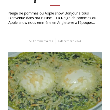
Neige de pommes ou Apple snow Bonjour à tous.
Bienvenue dans ma cuisine ... La Neige de pommes ou
Apple snow nous emmène en Angleterre à l'époque…
50 Commentaires
/
4 décembre 2024