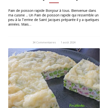
Pain de poisson rapide Bonjour à tous. Bienvenue dans
ma cuisine ... Un Pain de poisson rapide qui ressemble un
peu à la Terrine de Saint Jacques préparée il y a quelques
années. Mais…
34 Commentaires
/
1 août 2024