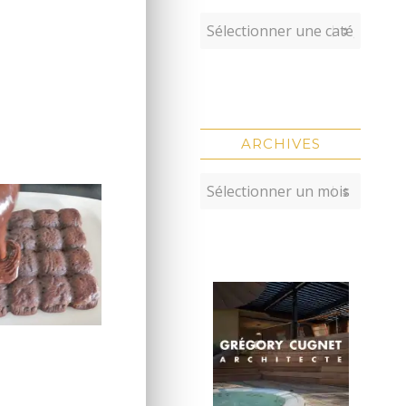
ARCHIVES