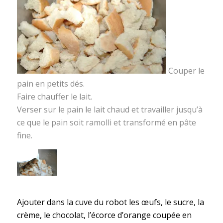
Couper le
pain en petits dés.
Faire chauffer le lait.
Verser sur le pain le lait chaud et travailler jusqu’à
ce que le pain soit ramolli et transformé en pâte
fine.
Ajouter dans la cuve du robot les œufs, le sucre, la
crème, le chocolat, l’écorce d’orange coupée en