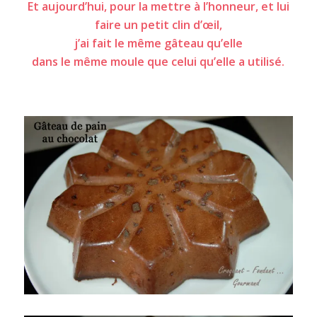
Et aujourd’hui, pour la mettre à l’honneur, et lui
faire un petit clin d’œil,
j’ai fait le même gâteau qu’elle
dans le même moule que celui qu’elle a utilisé.