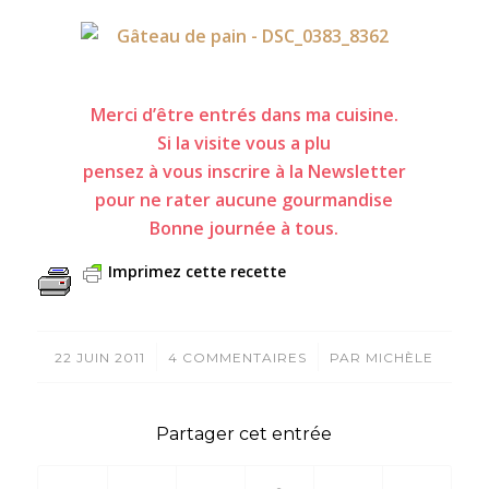
Merci d’être entrés dans ma cuisine.
Si la visite vous a plu
pensez à vous inscrire à la Newsletter
pour ne rater aucune gourmandise
Bonne journée à tous.
Imprimez cette recette
/
/
22 JUIN 2011
4 COMMENTAIRES
PAR
MICHÈLE
Partager cet entrée