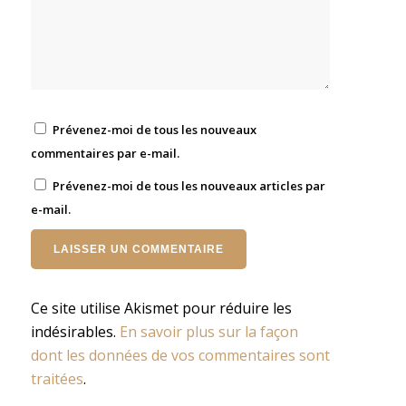
Prévenez-moi de tous les nouveaux
commentaires par e-mail.
Prévenez-moi de tous les nouveaux articles par
e-mail.
Ce site utilise Akismet pour réduire les
indésirables.
En savoir plus sur la façon
dont les données de vos commentaires sont
traitées
.