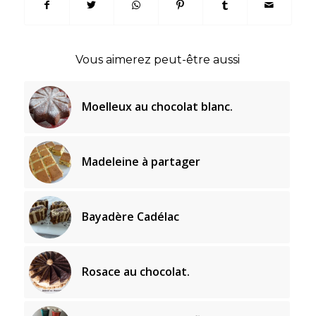
Vous aimerez peut-être aussi
Moelleux au chocolat blanc.
Madeleine à partager
Bayadère Cadélac
Rosace au chocolat.