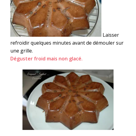
Laisser
refroidir quelques minutes avant de démouler sur
une grille.
Déguster froid mais non glacé.