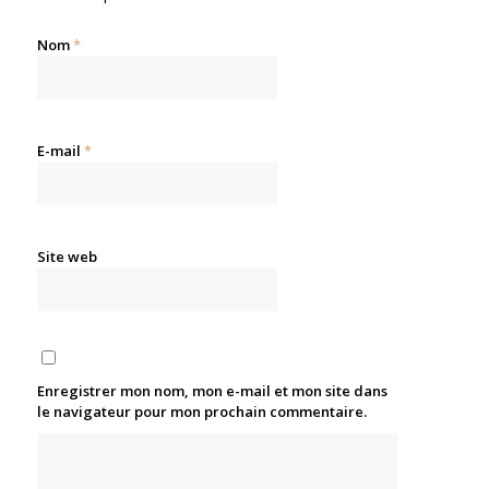
Nom
*
E-mail
*
Site web
Enregistrer mon nom, mon e-mail et mon site dans
le navigateur pour mon prochain commentaire.