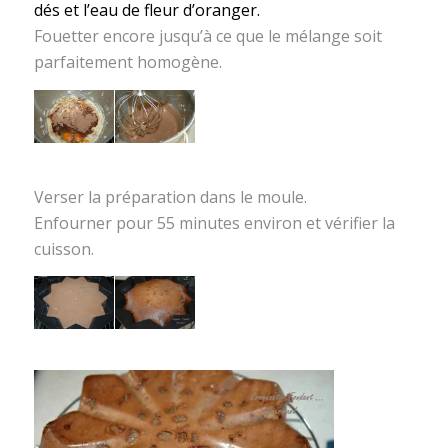
dés et l’eau de fleur d’oranger.
Fouetter encore jusqu’à ce que le mélange soit
parfaitement homogène.
Verser la préparation dans le moule.
Enfourner pour 55 minutes environ et vérifier la
cuisson.