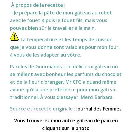
À propos de la recette :
– Je prépare la pâte de mon gâteau au robot
avec le fouet K puis le fouet fils, mais vous
pouvez bien sûr la travailler à la main.
La température et les temps de cuisson
que je vous donne sont valables pour mon four,
à vous de les adapter au vôtre.
Paroles de Gourmands :
Un délicieux gâteau où
se mêlent avec bonheur les parfums du chocolat
et de la fleur d’oranger. Mr CFG a quand même
avoué qu’il a une préférence pour mon gâteau
traditionnel. À vous d’essayer. Merci Barbara.
Source et recette originale :
Journal des Femmes
Vous trouverez mon autre gâteau de pain en
cliquant sur la photo