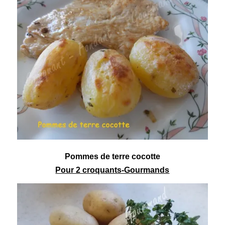
Pommes de terre cocotte
Pour 2 croquants-Gourmands