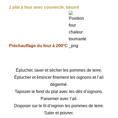
1 plat à four avec couvercle, beurré
Préchauffage du four à 200°C
Éplucher, laver et sécher les pommes de terre.
Éplucher et émincer
finement les oignons et l’ail
dégermé.
Tapisser le fond du plat avec les dés d’oignons.
Parsemer avec l’ail.
Disposer sur le lit d’oignon les pommes de terre.
Saler et poivrer.