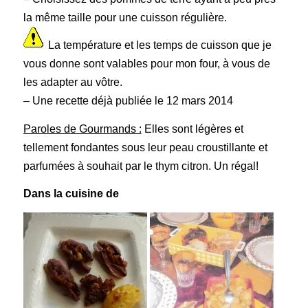
la même taille pour une cuisson régulière.
La température et les temps de cuisson que je
vous donne sont valables pour mon four, à vous de
les adapter au vôtre.
– Une recette déjà publiée le 12 mars 2014
Paroles de Gourmands :
Elles sont légères et
tellement fondantes sous leur peau croustillante et
parfumées à souhait par le thym citron. Un régal!
Dans la cuisine de