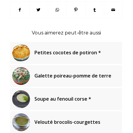
Vous aimerez peut-être aussi
Petites cocotes de potiron *
Galette poireau-pomme de terre
Soupe au fenouil corse *
Velouté brocolis-courgettes