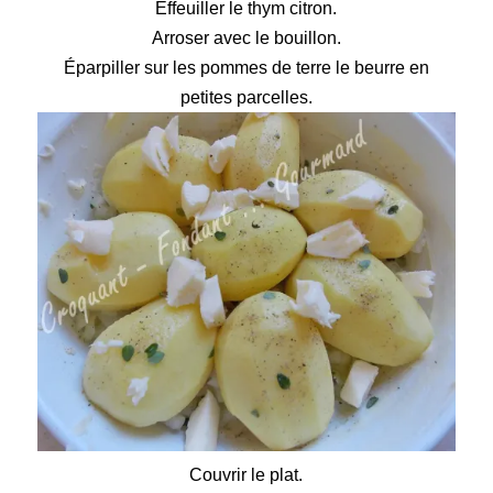
Effeuiller le thym citron.
Arroser avec le bouillon.
Éparpiller sur les pommes de terre le beurre en
petites parcelles.
Couvrir le plat.