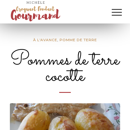
À L'AVANCE
,
POMME DE TERRE
Pommes de terre
cocotte