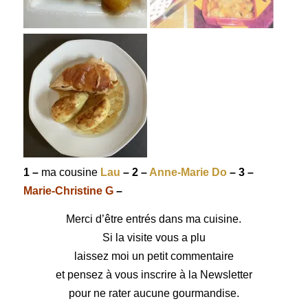
1 –
ma cousine
Lau
– 2 –
Anne-Marie Do
– 3 –
Marie-Christine G
–
Merci d’être entrés dans ma cuisine.
Si la visite vous a plu
laissez moi un petit commentaire
et pensez à vous inscrire à la Newsletter
pour ne rater aucune gourmandise.