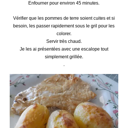
Enfourner pour environ 45 minutes.
Vérifier que les pommes de terre soient cuites et si
besoin, les passer rapidement sous le gril pour les
colorer.
Servir très chaud.
Je les ai présentées avec une escalope tout
simplement grillée.
.