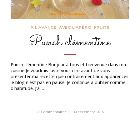
À L'AVANCE
,
AVEC L'APÉRO
,
FRUITS
Punch clémentine
Punch clémentine Bonjour à tous et bienvenue dans ma
cuisine Je voudrais juste vous dire avant de vous
présenter ma recette que contrairement aux apparences
le blog n'est pas en pause. Je continue à publier comme
d'habitude. J'ai…
22 Commentaires
/
30 décembre 2015