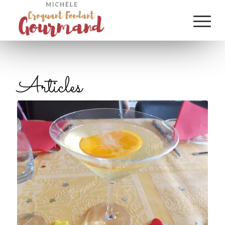
Articles