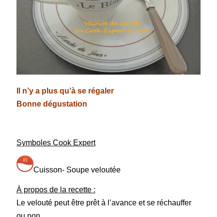
Il n’y a plus qu’à se régaler
Bonne dégustation
Symboles Cook Expert
Cuisson- Soupe veloutée
À propos de la recette :
Le velouté peut être prêt à l’avance et se réchauffer
ou non.