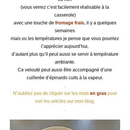
(vous verrez c’est facilement réalisable à la
casserole)
avec une touche de
fromage frais
, il y a quelques
semaines
mais vu les températures je pense que vous pourriez
l’apprécier aujourd’hui,
d’autant plus qu’il peut aussi se servir à température
ambiante.
Ce velouté peut aussi être accompagné d’une
cuillerée d’
épinards
cuits à la vapeur.
.
N’oubliez pas de cliquer sur les mots
en gras
pour
voir les articles sur mon blog.
.