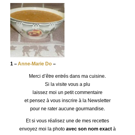
1 –
Anne-Marie Do
–
Merci d’être entrés dans ma cuisine.
Si la visite vous a plu
laissez moi un petit commentaire
et pensez à vous inscrire à la Newsletter
pour ne rater aucune gourmandise.
Et si vous réalisez une de mes recettes
envoyez moi la photo
avec son nom exact
à