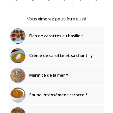
Vous aimerez peut-être aussi
Flan de carottes au basilic *
Crème de carotte et sa chantilly
Marmite de la mer *
Soupe intensément carotte *