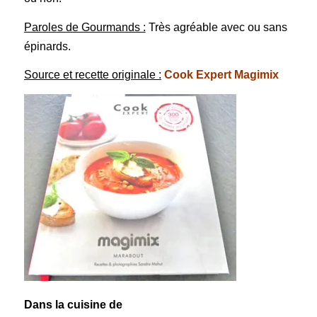
Paroles de Gourmands :
Très agréable avec ou sans
épinards.
Source et recette originale :
Cook Expert Magimix
Dans la cuisine de