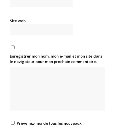
Site web
Enregistrer mon nom, mon e-mail et mon site dans
le navigateur pour mon prochain commentaire.
Prévenez-moi de tous les nouveaux