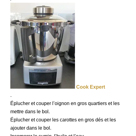
Cook Expert
.
Éplucher et couper l’oignon en gros quartiers et les
mettre dans le bol.
Éplucher et couper les carottes en gros dés et les
ajouter dans le bol.