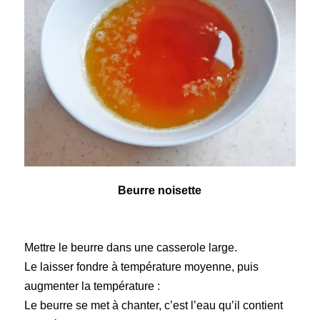
Beurre noisette
Mettre le beurre dans une casserole large.
Le laisser fondre à température moyenne, puis
augmenter la température :
Le beurre se met à chanter, c’est l’eau qu’il contient