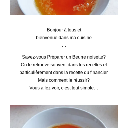
Beurre noisette
Bonjour à tous et
bienvenue dans ma cuisine
…
Savez-vous Préparer un Beurre noisette?
On le retrouve souvent dans les recettes et
particulièrement dans la recette du financier.
Mais comment le réussir?
Vous allez voir, c’est tout simple…
.