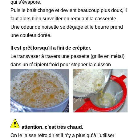
qui s’évapore.
Puis le bruit change et devient beaucoup plus doux, il
faut alors bien surveiller en remuant la casserole.
Une odeur de noisette se dégage et le beurre prend
une couleur dorée.
Il est prêt lorsqu’il a fini de crépiter.
Le transvaser à travers une passette (grille en métal)
dans un récipient froid pour stopper la cuisson
attention, c’est très chaud.
On le laisse refroidir et il n’y a plus qu’à l’utiliser