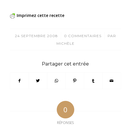
Imprimez cette recette
/
/
24 SEPTEMBRE 2008
0 COMMENTAIRES
PAR
MICHÈLE
Partager cet entrée
0
RÉPONSES