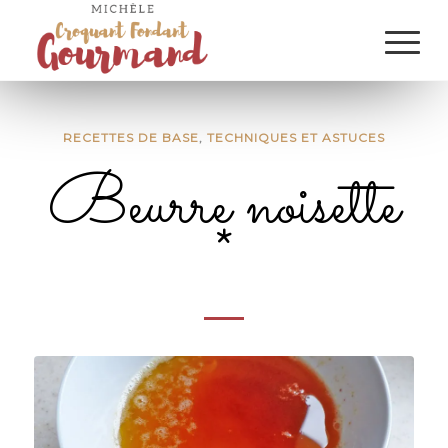
RECETTES DE BASE
,
TECHNIQUES ET ASTUCES
Beurre noisette
*