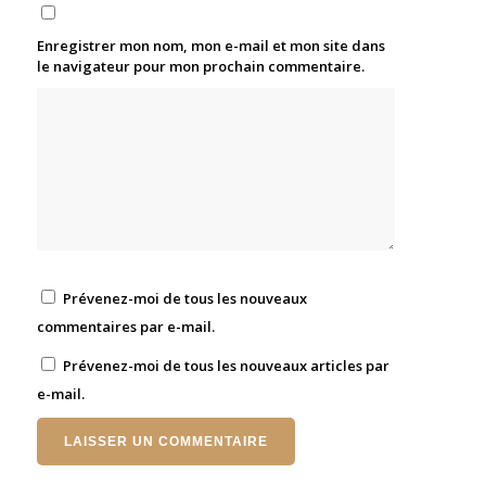
Enregistrer mon nom, mon e-mail et mon site dans
le navigateur pour mon prochain commentaire.
Prévenez-moi de tous les nouveaux
commentaires par e-mail.
Prévenez-moi de tous les nouveaux articles par
e-mail.