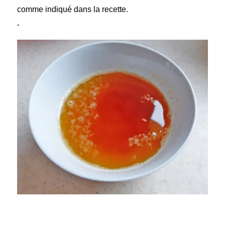
comme indiqué dans la recette.
.