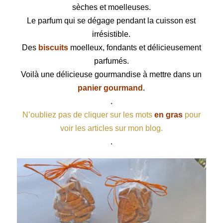
sèches et moelleuses.
Le parfum qui se dégage pendant la cuisson est
irrésistible.
Des
biscuits
moelleux, fondants et délicieusement
parfumés.
Voilà une délicieuse gourmandise à mettre dans un
panier gourmand
.
.
N’oubliez pas de cliquer sur les mots
en gras
pour
voir les articles sur mon blog.
.