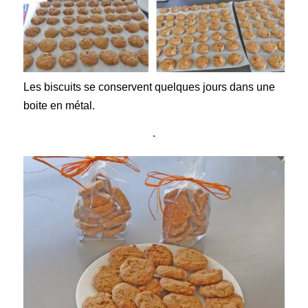
Les biscuits se conservent quelques jours dans une
boite en métal.
.