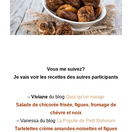
Vous me suivez?
Je vais voir les recettes des autres participants
–
Viviane
du blog
Quoi qu’on mange
Salade de chicorée frisée, figues, fromage de
chèvre et noix
– Vanessa du blog
La Popote de Petit Bohnium
Tartelettes crème amandes-noisettes et figues