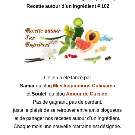
Recette autour d’un ingrédient # 102
Ce jeu a été lancé par
Samar
du blog
Mes Inspirations Culinaires
et
Soulef
du blog
Amour de Cuisine.
Pas de gagnant, pas de perdant,
juste le plaisir de se retrouver entre amis blogueurs
et de partager nos recettes autour d’un ingrédient.
Chaque mois une nouvelle marraine est désignée.