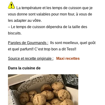
La température et les temps de cuisson que je
vous donne sont valables pour mon four, à vous de
les adapter au vôtre.
– Le temps de cuisson dépendra de la taille des
biscuits.
Paroles de Gourmands :
Ils sont moelleux, quel goût
et quel parfum!! C’est trop bon a dit Tess!!
Source et recette originale :
Maxi recettes
Dans la cuisine de