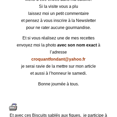
Si la visite vous a plu
laissez moi un petit commentaire
et pensez à vous inscrire à la Newsletter
pour ne rater aucune gourmandise.
Et si vous réalisez une de mes recettes
envoyez moi la photo
avec son nom exact
à
l’adresse
croquantfondant@yahoo.fr
je serai ravie de la mettre sur mon article
et aussi à l’honneur le samedi.
Bonne journée à tous.
Et avec ces Biscuits sablés aux figues, je participe à