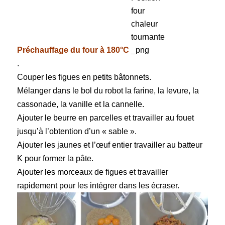
Préchauffage du four à 180°C
.
Couper les figues en petits bâtonnets.
Mélanger dans le bol du robot la farine, la levure, la
cassonade, la vanille et la cannelle.
Ajouter le beurre en parcelles et travailler au fouet
jusqu’à l’obtention d’un « sable ».
Ajouter les jaunes et l’œuf entier travailler au batteur
K pour former la pâte.
Ajouter les morceaux de figues et travailler
rapidement pour les intégrer dans les écraser.