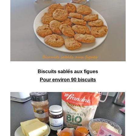
Biscuits
sablés aux
figues
Pour environ 90 biscuits