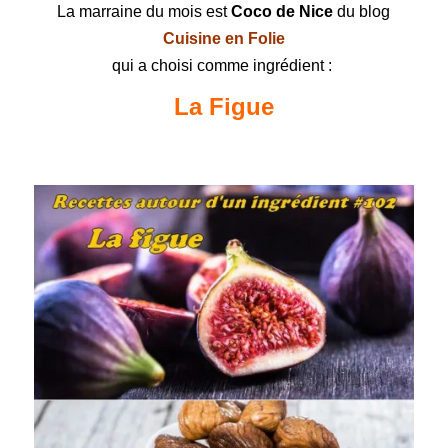
La marraine du mois est
Coco de Nice
du blog
Cuisine en Folie
qui a choisi comme ingrédient :
La Figue