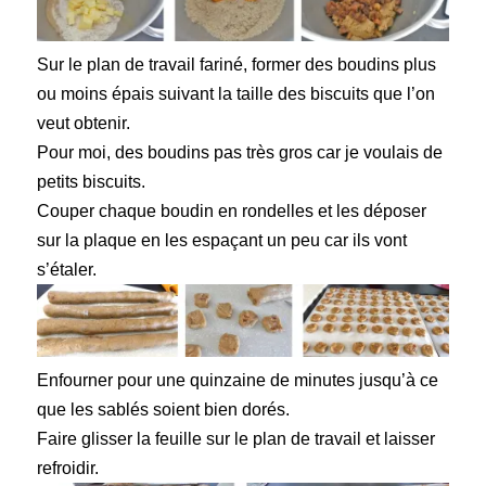
Sur le plan de travail fariné, former des boudins plus
ou moins épais suivant la taille des biscuits que l’on
veut obtenir.
Pour moi, des boudins pas très gros car je voulais de
petits biscuits.
Couper chaque boudin en rondelles et les déposer
sur la plaque en les espaçant un peu car ils vont
s’étaler.
Enfourner pour une quinzaine de minutes jusqu’à ce
que les sablés soient bien dorés.
Faire glisser la feuille sur le plan de travail et laisser
refroidir.