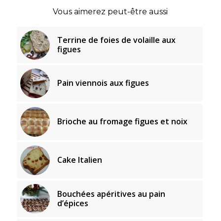
Vous aimerez peut-être aussi
Terrine de foies de volaille aux
figues
Pain viennois aux figues
Brioche au fromage figues et noix
Cake Italien
Bouchées apéritives au pain
d’épices