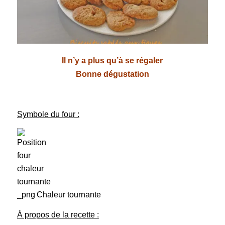
Il n’y a plus qu’à se régaler
Bonne dégustation
Symbole du four :
Chaleur tournante
À propos de la recette :