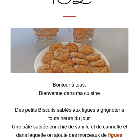
Biscuits sablés aux figues
Bonjour à tous.
Bienvenue dans ma cuisine
…
Des petits Biscuits sablés aux figues à grignoter à
toute heure du jour.
Une pâte sablée enrichie de vanille et de cannelle et
dans laquelle on ajoute des morceaux de
figues