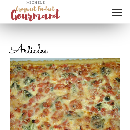
Articles