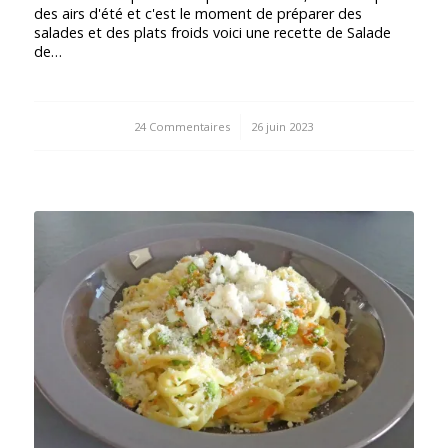
des airs d'été et c'est le moment de préparer des
salades et des plats froids voici une recette de Salade
de…
24 Commentaires
/
26 juin 2023