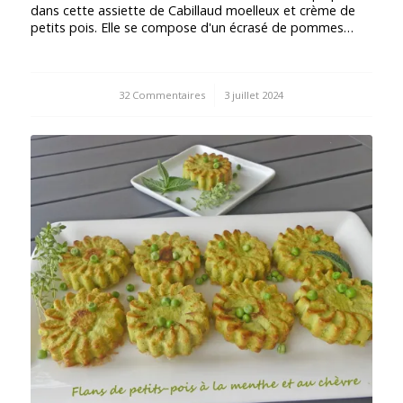
dans cette assiette de Cabillaud moelleux et crème de
petits pois. Elle se compose d'un écrasé de pommes…
32 Commentaires
/
3 juillet 2024