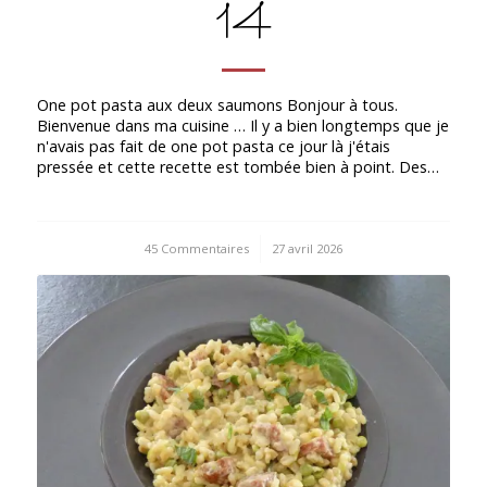
14
One pot pasta aux deux saumons Bonjour à tous.
Bienvenue dans ma cuisine … Il y a bien longtemps que je
n'avais pas fait de one pot pasta ce jour là j'étais
pressée et cette recette est tombée bien à point. Des…
45 Commentaires
/
27 avril 2026