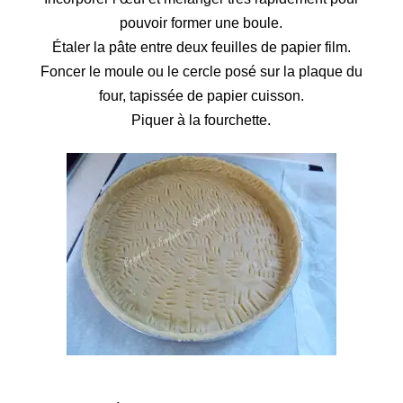
pouvoir former une boule.
Étaler la pâte entre deux feuilles de papier film.
Foncer le moule ou le cercle posé sur la plaque du
four, tapissée de papier cuisson.
Piquer à la fourchette.