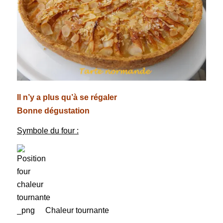
Il n’y a plus qu’à se régaler
Bonne dégustation
Symbole du four :
Chaleur tournante