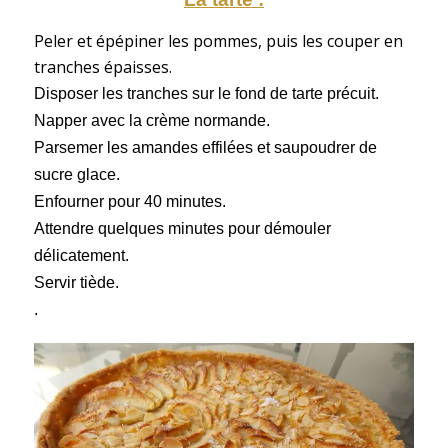
Peler et épépiner les pommes, puis les couper en
tranches épaisses.
Disposer les tranches sur le fond de tarte précuit.
Napper avec la crème normande.
Parsemer les amandes effilées et saupoudrer de
sucre glace.
Enfourner pour 40 minutes.
Attendre quelques minutes pour démouler
délicatement.
Servir tiède.
.