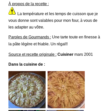
À propos de la recette :
La température et les temps de cuisson que je
vous donne sont valables pour mon four, à vous de
les adapter au vôtre.
Paroles de Gourmands :
Une tarte toute en finesse à
la pâte légère et friable. Un régal!!
Source et recette originale :
Cuisiner
mars 2001
Dans la cuisine de :