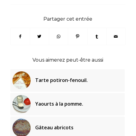
Partager cet entrée
Vous aimerez peut-être aussi
Tarte potiron-fenouil.
Yaourts à la pomme.
Gâteau abricots