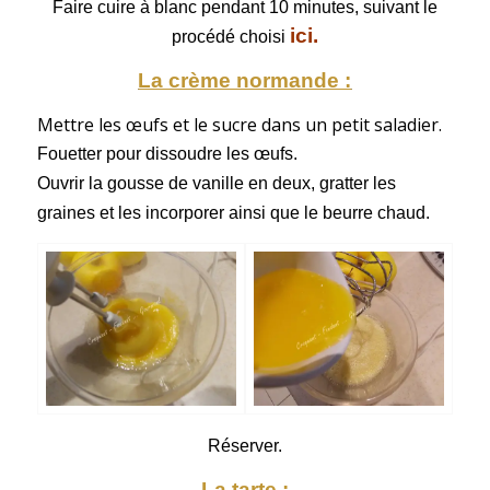
Faire cuire à blanc pendant 10 minutes, suivant le
ici
.
procédé choisi
La crème normande :
Mettre les œufs et le sucre dans un petit saladier.
Fouetter pour dissoudre les œufs.
Ouvrir la gousse de vanille en deux, gratter les
graines et les incorporer ainsi que le beurre chaud.
Réserver.
La tarte :