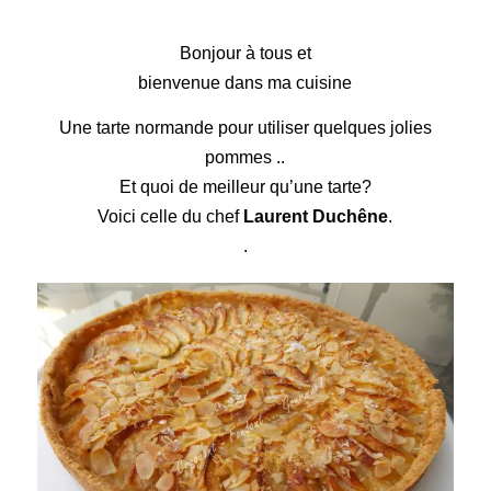
Tarte normande
Bonjour à tous et
bienvenue dans ma cuisine
Une tarte normande pour utiliser quelques jolies
pommes ..
Et quoi de meilleur qu’une tarte?
Voici celle du chef
Laurent Duchêne
.
.