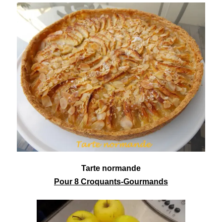
Tarte normande
Pour 8 Croquants-Gourmands