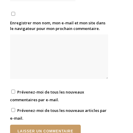
Enregistrer mon nom, mon e-mail et mon site dans
le navigateur pour mon prochain commentaire.
Prévenez-moi de tous les nouveaux
commentaires par e-mail.
Prévenez-moi de tous les nouveaux articles par
e-mail.