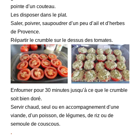
pointe d’un couteau.
Les disposer dans le plat.
Saler, poivrer, saupoudrer d’un peu d’ail et d’herbes
de Provence.
Répartir le crumble sur le dessus des tomates.
Enfourner pour 30 minutes jusqu’à ce que le crumble
soit bien doré.
Servir chaud, seul ou en accompagnement d’une
viande, d’un poisson, de légumes, de riz ou de
semoule de couscous.
.