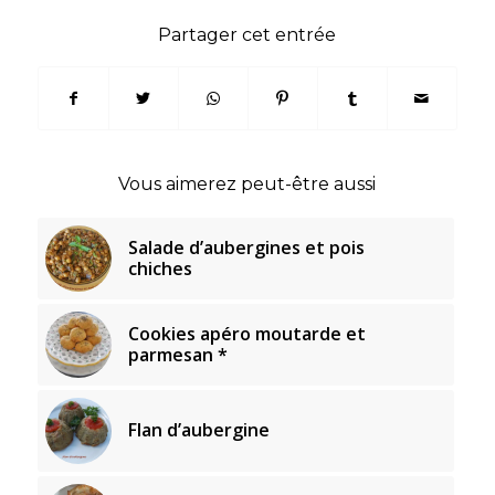
Partager cet entrée
Vous aimerez peut-être aussi
Salade d’aubergines et pois
chiches
Cookies apéro moutarde et
parmesan *
Flan d’aubergine