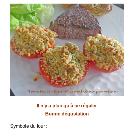
Il n’y a plus qu’à se régaler
Bonne dégustation
Symbole du four :