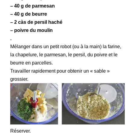
– 40 g de
parmesan
– 40 g de beurre
– 2 càs de persil haché
– poivre du moulin
.
Mélanger dans un petit robot (ou à la main) la farine,
la chapelure, le parmesan, le persil, du poivre et le
beurre en parcelles.
Travailler rapidement pour obtenir un « sable »
grossier.
Réserver.