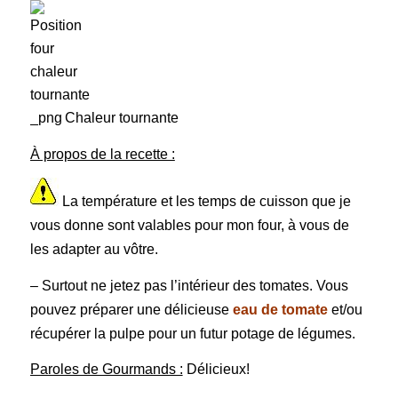
Chaleur tournante
À propos de la recette :
La température et les temps de cuisson que je
vous donne sont valables pour mon four, à vous de
les adapter au vôtre.
– Surtout ne jetez pas l’intérieur des tomates. Vous
pouvez préparer une délicieuse
eau de tomate
et/ou
récupérer la pulpe pour un futur potage de légumes.
Paroles de Gourmands :
Délicieux!