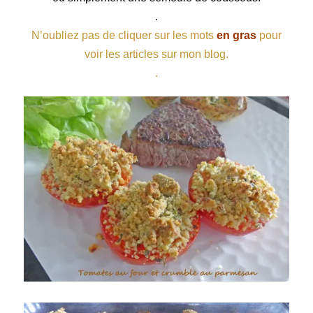
.
N’oubliez pas de cliquer sur les mots
en gras
pour
voir les articles sur mon blog.
.