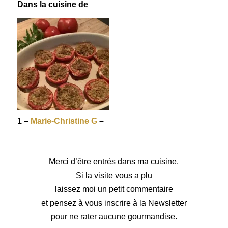
Dans la cuisine de
1 –
Marie-Christine G
–
Merci d’être entrés dans ma cuisine.
Si la visite vous a plu
laissez moi un petit commentaire
et pensez à vous inscrire à la Newsletter
pour ne rater aucune gourmandise.